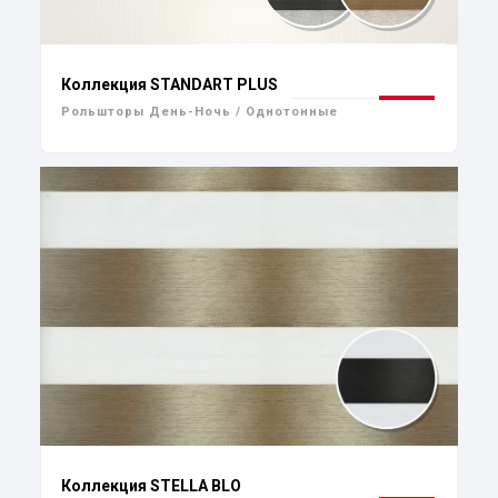
Коллекция STANDART PLUS
Рольшторы День-Ночь / Однотонные
Коллекция STELLA BLO