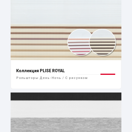
Коллекция PLISE ROYAL
Рольшторы День-Ночь / С рисунком