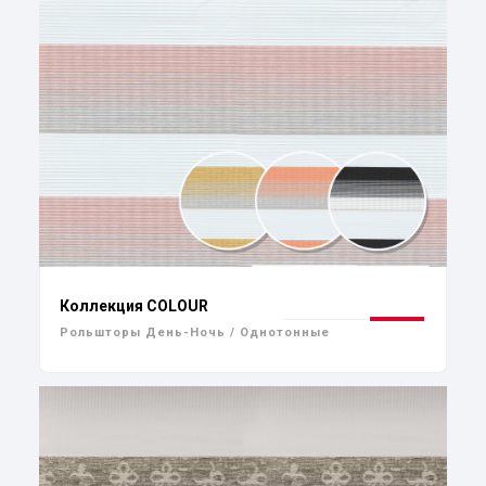
Коллекция COLOUR
Рольшторы День-Ночь / Однотонные