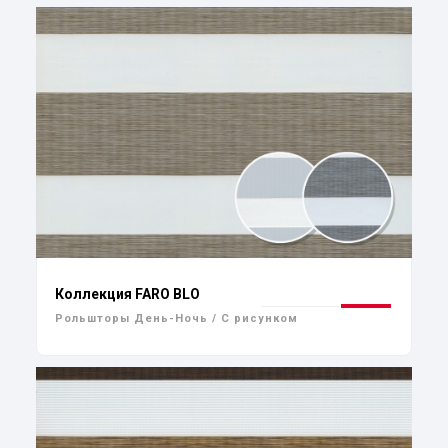
Коллекция FARO BLO
Рольшторы День-Ночь / С рисунком