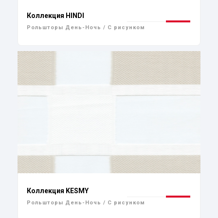
Коллекция HINDI
Рольшторы День-Ночь / С рисунком
Коллекция KESMY
Рольшторы День-Ночь / С рисунком