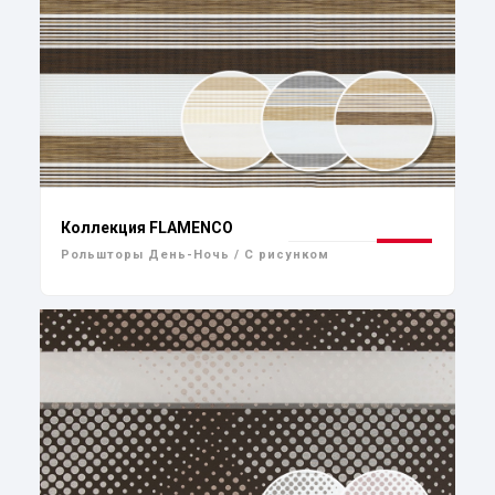
Коллекция FLAMENCO
Рольшторы День-Ночь / С рисунком