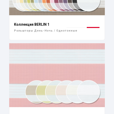
Коллекция BERLIN 1
Рольшторы День-Ночь / Однотонные