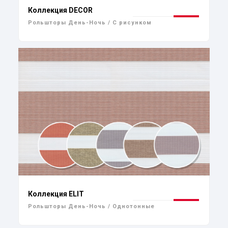
Коллекция DECOR
Рольшторы День-Ночь / С рисунком
Коллекция ELIT
Рольшторы День-Ночь / Однотонные