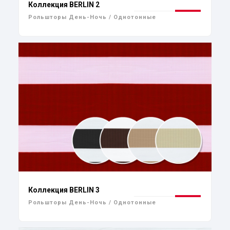
Коллекция BERLIN 2
Рольшторы День-Ночь / Однотонные
Коллекция BERLIN 3
Рольшторы День-Ночь / Однотонные