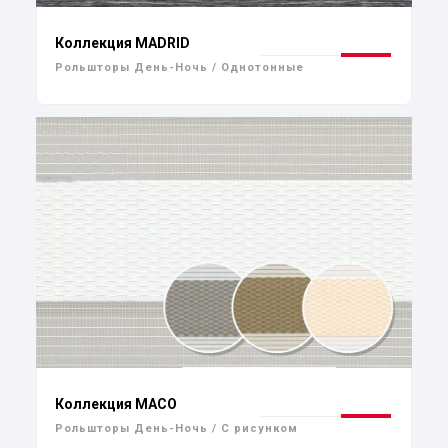
Коллекция MADRID
Рольшторы День-Ночь / Однотонные
Коллекция MACO
Рольшторы День-Ночь / С рисунком