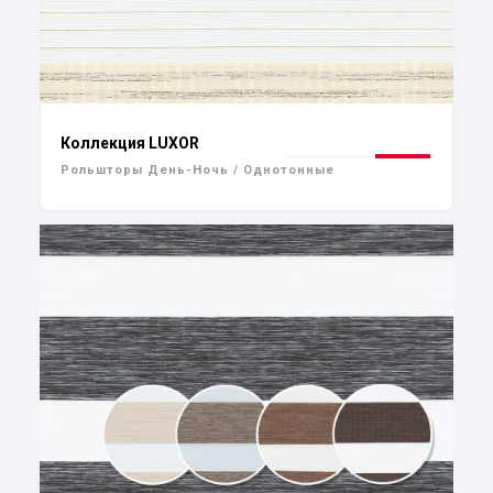
Коллекция LUXOR
Рольшторы День-Ночь / Однотонные