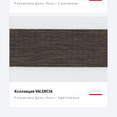
Рольшторы День-Ночь / С рисунком
Коллекция VALENCIA
Рольшторы День-Ночь / Однотонные