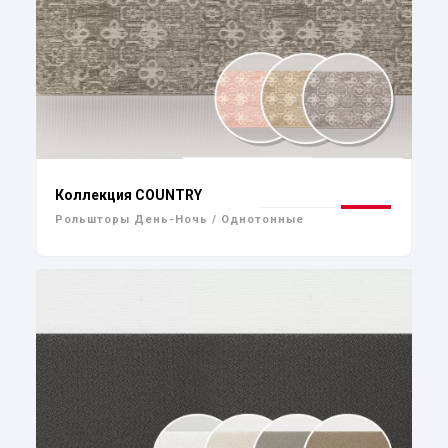
Коллекция COUNTRY
Рольшторы День-Ночь / Однотонные