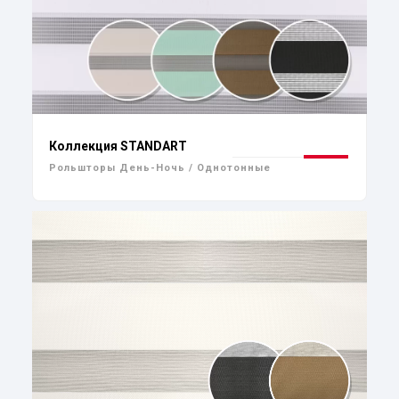
Коллекция STANDART
Рольшторы День-Ночь / Однотонные