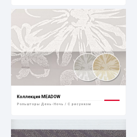
Коллекция MEADOW
Рольшторы День-Ночь / С рисунком