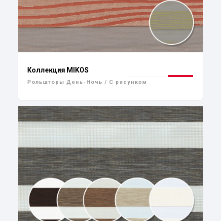
Коллекция MIKOS
Рольшторы День-Ночь / С рисунком