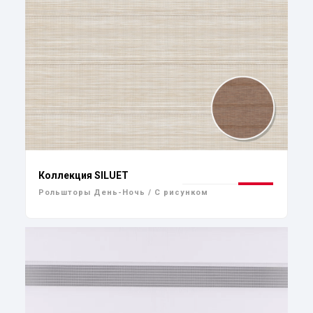
Коллекция SILUET
Рольшторы День-Ночь / С рисунком