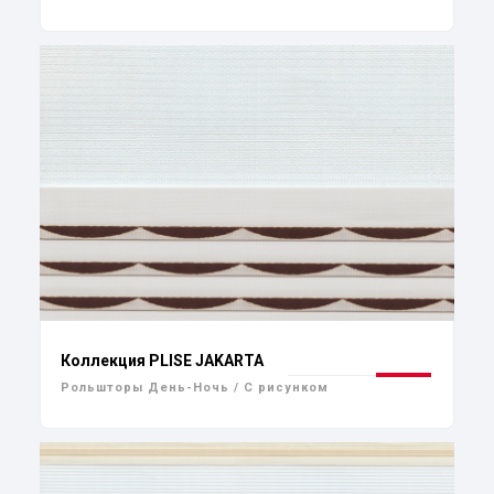
Коллекция PLISE JAKARTA
Рольшторы День-Ночь / С рисунком