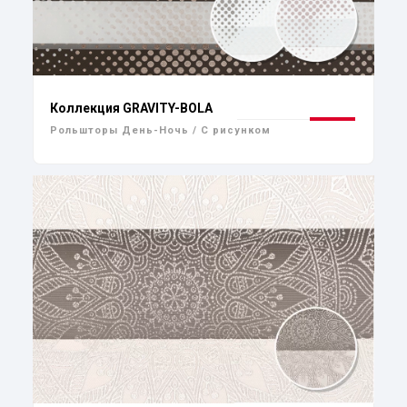
Коллекция GRAVITY-BOLA
Рольшторы День-Ночь / С рисунком