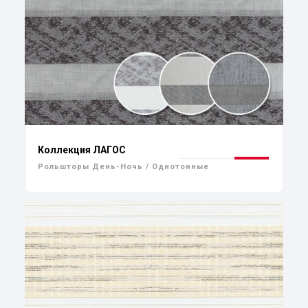
Коллекция ЛАГОС
Рольшторы День-Ночь / Однотонные