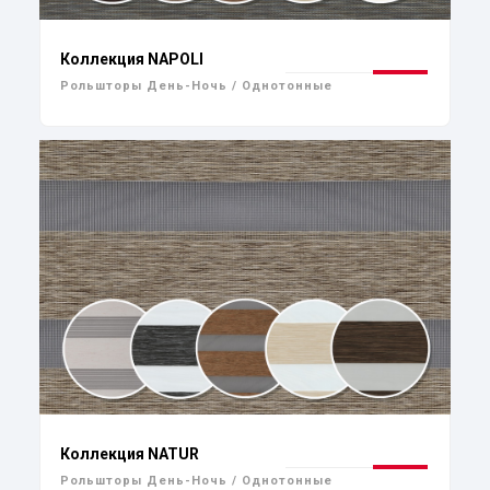
Коллекция NAPOLI
Рольшторы День-Ночь / Однотонные
Коллекция NATUR
Рольшторы День-Ночь / Однотонные