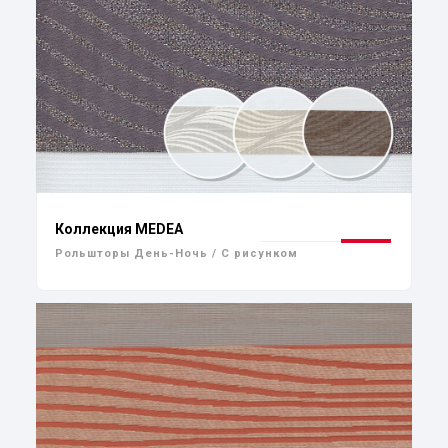
Коллекция MEDEA
Рольшторы День-Ночь / С рисунком