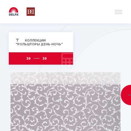
КОЛЛЕКЦИИ
"РОЛЬШТОРЫ ДЕНЬ-НОЧЬ"
39
39