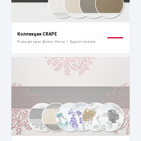
Коллекция CRAPE
Рольшторы День-Ночь / Однотонные