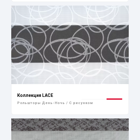
Коллекция LACE
Рольшторы День-Ночь / С рисунком