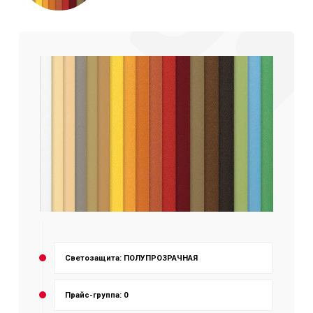
Светозащита: ПОЛУПРОЗРАЧНАЯ
Прайс-группа: 0