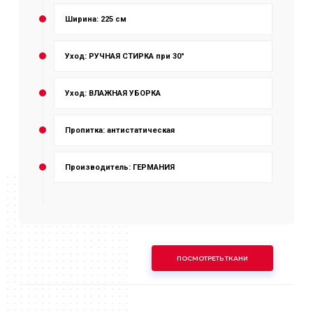
Ширина: 225 см
Уход: РУЧНАЯ СТИРКА при 30°
Уход: ВЛАЖНАЯ УБОРКА
Пропитка: антистатическая
Производитель: ГЕРМАНИЯ
ПОСМОТРЕТЬ ТКАНИ