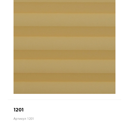
1201
Артикул 1201