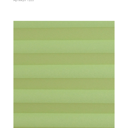
Артикул 1203