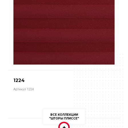
1224
Артикул 1224
ВСЕ КОЛЛЕКЦИИ
"ШТОРЫ ПЛИССЕ"