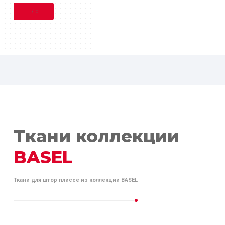
1
/
10
Ткани коллекции
BASEL
Ткани для штор плиссе из коллекции BASEL