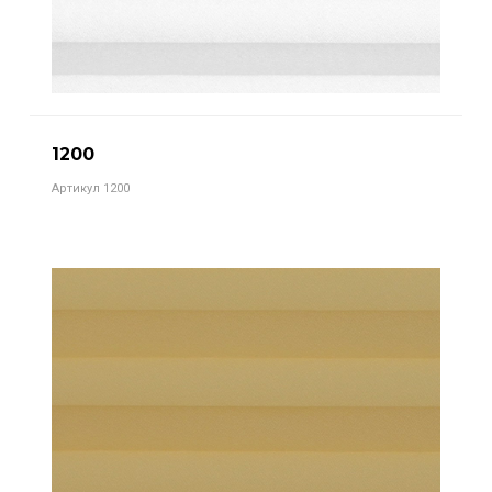
1200
Артикул 1200