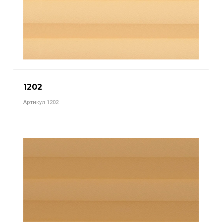
1202
Артикул 1202