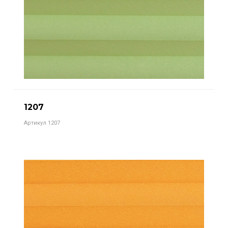
1207
Артикул 1207