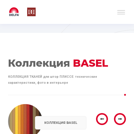
Коллекция
BASEL
КОЛЛЕКЦИЯ ТКАНЕЙ для штор ПЛИССЕ: технические
характеристики, фото в интерьере
КОЛЛЕКЦИЯ BASEL