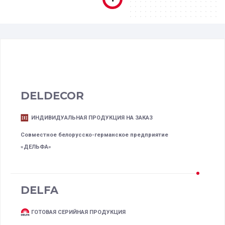
DELDECOR
ИНДИВИДУАЛЬНАЯ ПРОДУКЦИЯ НА ЗАКАЗ
Совместное белорусско-германское предприятие
«ДЕЛЬФА»
DELFA
ГОТОВАЯ СЕРИЙНАЯ ПРОДУКЦИЯ