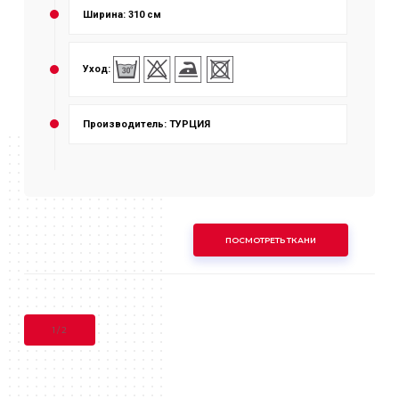
Ширина: 310 см
Уход:
Производитель: ТУРЦИЯ
ПОСМОТРЕТЬ ТКАНИ
1
/
2