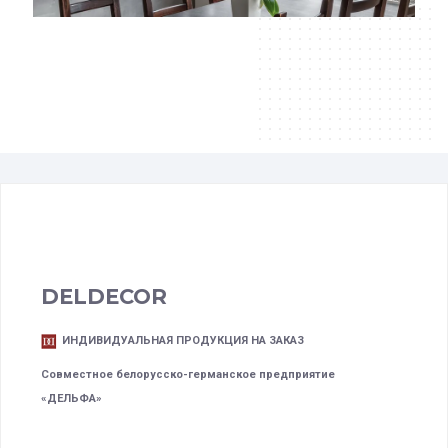
DELDECOR
ИНДИВИДУАЛЬНАЯ ПРОДУКЦИЯ НА ЗАКАЗ
Совместное белорусско-германское предприятие
«ДЕЛЬФА»