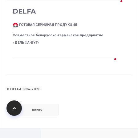
DELFA
ГОТОВАЯ СЕРИЙНАЯ ПРОДУКЦИЯ
Совместное белорусско-германское предприятие
«ДЕЛЬФА-БУГ»
© DELFA 1994-2026
ВВЕРХ