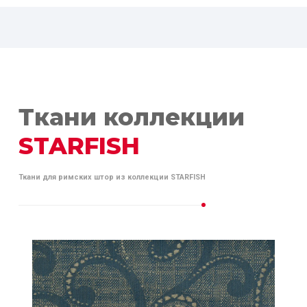
Ткани коллекции
STARFISH
Ткани для римских штор из коллекции STARFISH