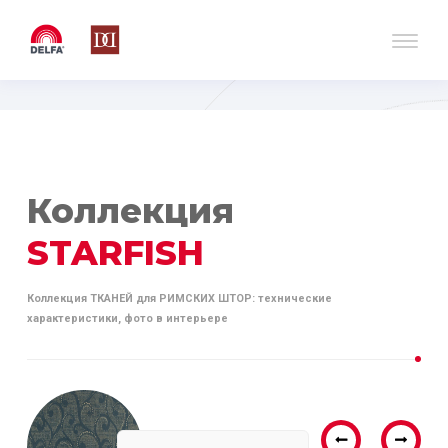
Коллекция
STARFISH
Коллекция ТКАНЕЙ для РИМСКИХ ШТОР: технические
характеристики, фото в интерьере