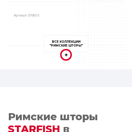
Артикул 37082-5
ВСЕ КОЛЛЕКЦИИ
"РИМСКИЕ ШТОРЫ"
Римские шторы
STARFISH
в