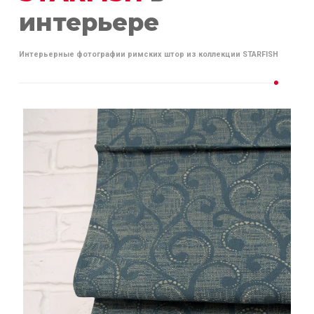
интерьере
Интерьерные фотографии римских штор из коллекции STARFISH