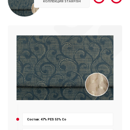
КОЛЛЕКЦИЯ STARFISH
Состав: 47% PES 53% Co