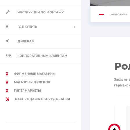
ИНСТРУКЦИИ ПО МОНТАЖУ
ОПИСАНИЕ
ГДЕ КУПИТЬ
ДИЛЕРАМ
КОРПОРАТИВНЫМ КЛИЕНТАМ
Ро
ФИРМЕННЫЕ МАГАЗИНЫ
Заказные
МАГАЗИНЫ ДИЛЕРОВ
германс
ГИПЕРМАРКЕТЫ
РАСПРОДАЖА ОБОРУДОВАНИЯ