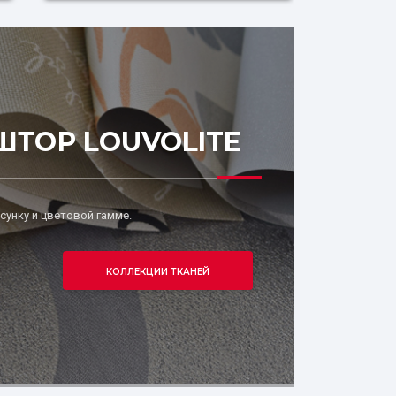
ТОР LOUVOLITE
сунку и цветовой гамме.
КОЛЛЕКЦИИ ТКАНЕЙ