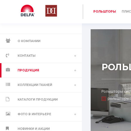
РОЛЬШТОРЫ
ПЛИС
О КОМПАНИИ
КОНТАКТЫ
РОЛ
ПРОДУКЦИЯ
КОЛЛЕКЦИИ ТКАНЕЙ
Рольшторы сист
рольшторы L
КАТАЛОГИ ПРОДУКЦИИ
ФОТО В ИНТЕРЬЕРЕ
НОВИНКИ И АКЦИИ