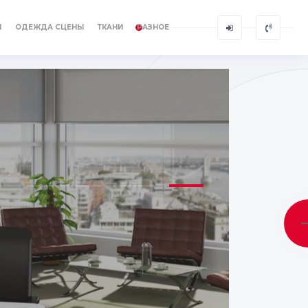
Ы
ОДЕЖДА СЦЕНЫ
ТКАНИ
РАЗНОЕ