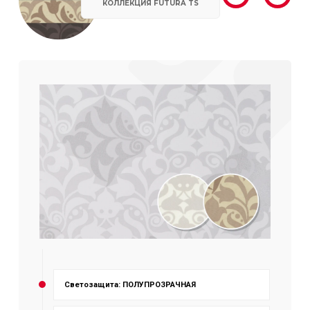
КОЛЛЕКЦИЯ FUTURA TS
Светозащита: ПОЛУПРОЗРАЧНАЯ