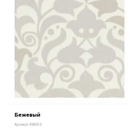
Бежевый
Артикул 49829-3