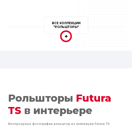
ВСЕ КОЛЛЕКЦИИ
"РОЛЬШТОРЫ"
Рольшторы
Futura
TS
в интерьере
Интерьерные фотографии рольштор из коллекции Futura TS