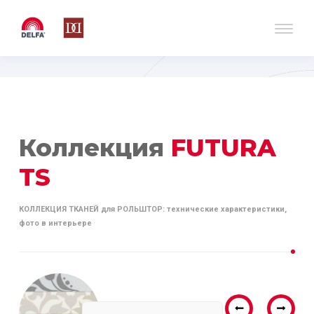
Коллекция
FUTURA
TS
КОЛЛЕКЦИЯ ТКАНЕЙ для РОЛЬШТОР: технические характеристики,
фото в интерьере