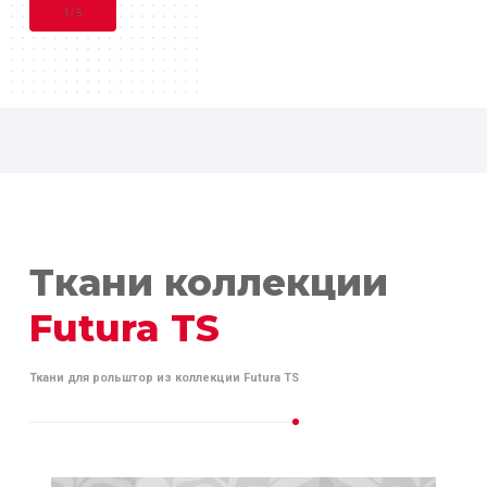
1
/
5
Ткани коллекции
Futura TS
Ткани для рольштор из коллекции Futura TS