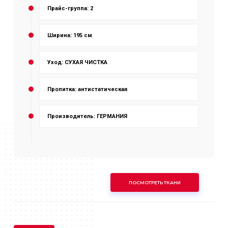
Прайс-группа: 2
Ширина: 195 см
Уход: СУХАЯ ЧИСТКА
Пропитка: антистатическая
Производитель: ГЕРМАНИЯ
ПОСМОТРЕТЬ ТКАНИ