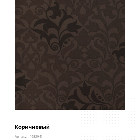
Коричневый
Артикул 49829-5