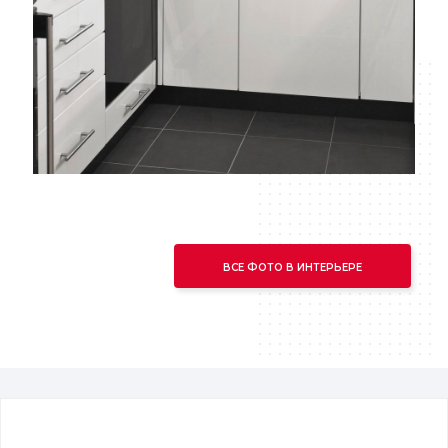
ВСЕ ФОТО В ИНТЕРЬЕРЕ