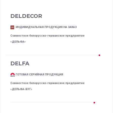
DELDECOR
ИНДИВИДУАЛЬНАЯ ПРОДУКЦИЯ НА ЗАКАЗ
Совместное белорусско-германское предприятие
«ДЕЛЬФА»
DELFA
ГОТОВАЯ СЕРИЙНАЯ ПРОДУКЦИЯ
Совместное белорусско-германское предприятие
«ДЕЛЬФА-БУГ»