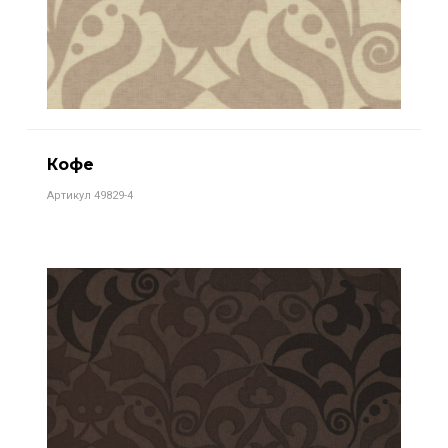
Кофе
Артикул 49829-4