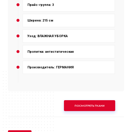
Прайс-группа: 3
Ширина: 215 см
Уход: ВЛАЖНАЯ УБОРКА
Пропитка: антистатическая
Производитель: ГЕРМАНИЯ
ПОСМОТРЕТЬ ТКАНИ