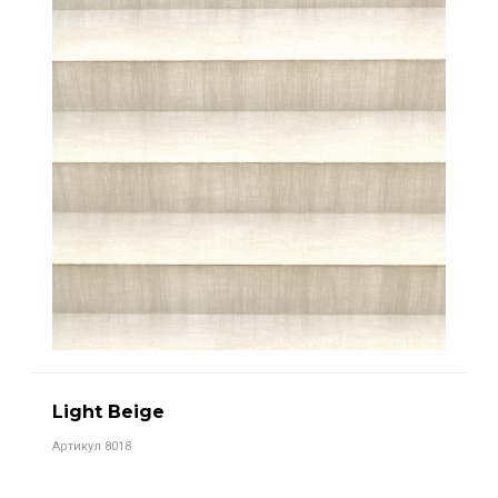
Light Beige
Артикул 8018