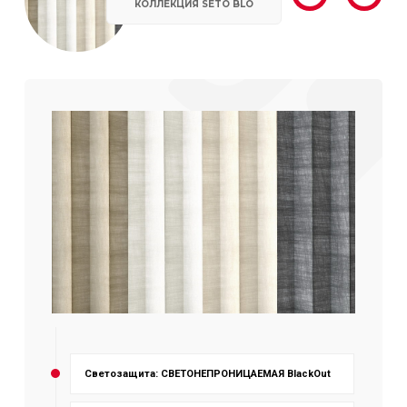
КОЛЛЕКЦИЯ SETO BLO
Светозащита: СВЕТОНЕПРОНИЦАЕМАЯ BlackOut