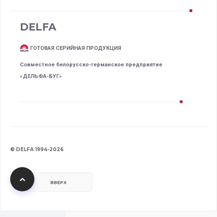
DELFA
ГОТОВАЯ СЕРИЙНАЯ ПРОДУКЦИЯ
Совместное белорусско-германское предприятие
«ДЕЛЬФА-БУГ»
© DELFA 1994-2026
ВВЕРХ