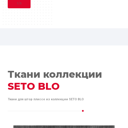
1
/
5
Ткани коллекции
SETO BLO
Ткани для штор плиссе из коллекции SETO BLO