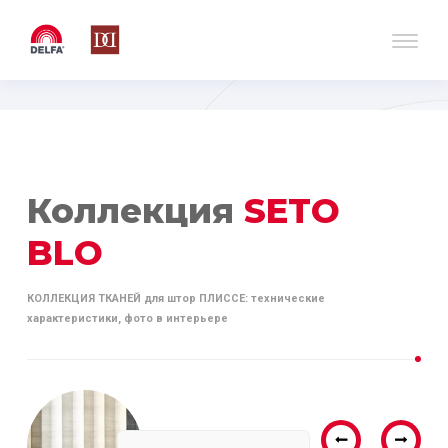
Коллекция
SETO
BLO
КОЛЛЕКЦИЯ ТКАНЕЙ для штор ПЛИССЕ: технические
характеристики, фото в интерьере