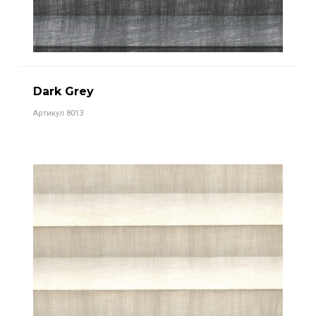
Dark Grey
Артикул 8013