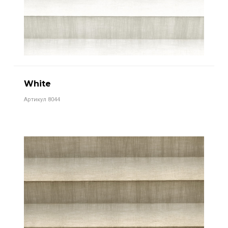
White
Артикул 8044