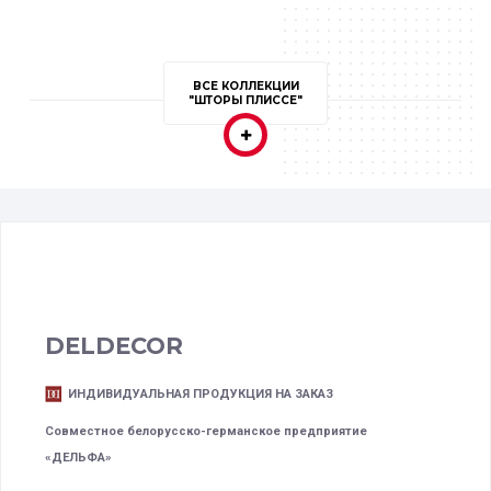
ВСЕ КОЛЛЕКЦИИ
"ШТОРЫ ПЛИССЕ"
DELDECOR
ИНДИВИДУАЛЬНАЯ ПРОДУКЦИЯ НА ЗАКАЗ
Совместное белорусско-германское предприятие
«ДЕЛЬФА»