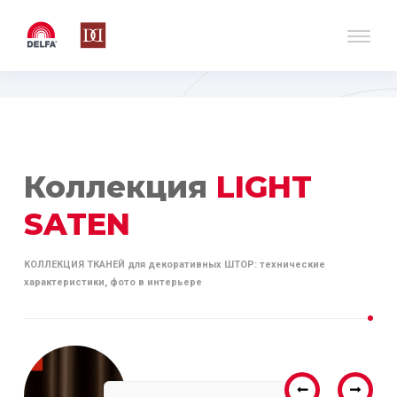
Коллекция
LIGHT
SATEN
КОЛЛЕКЦИЯ ТКАНЕЙ для декоративных ШТОР: технические
характеристики, фото в интерьере