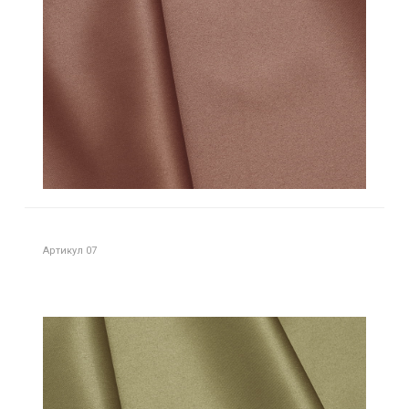
Артикул 07