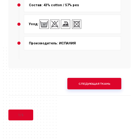
Состав: 43% cotton / 57% pes
Уход:
Производитель: ИСПАНИЯ
СЛЕДУЮЩАЯ ТКАНЬ
1
/
5