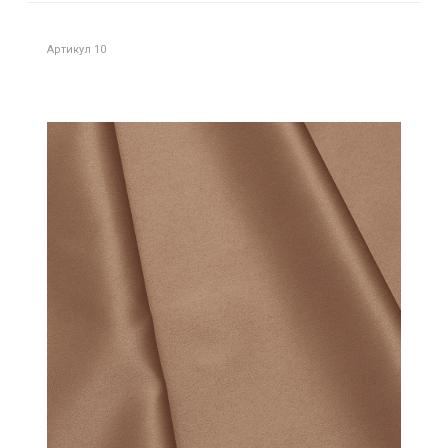
Артикул 10