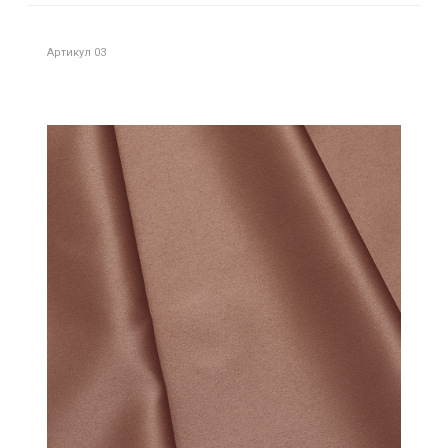
Артикул 03