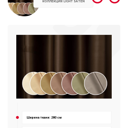
КОЛЛЕКЦИЯ LIGHT SATEN
Ширина ткани: 280 см