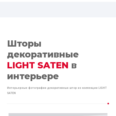
Шторы
декоративные
LIGHT SATEN
в
интерьере
Интерьерные фотографии декоративных штор из коллекции LIGHT
SATEN