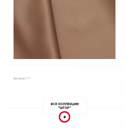
Артикул 11
ВСЕ КОЛЛЕКЦИИ
"ШТОР"