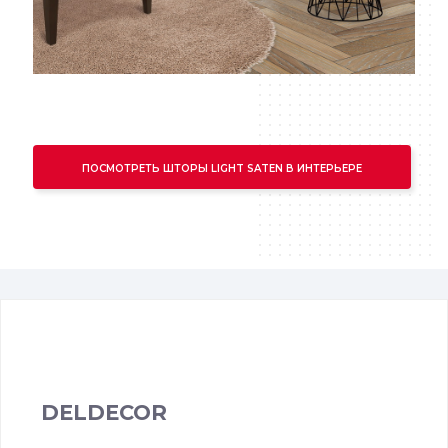
ПОСМОТРЕТЬ ШТОРЫ LIGHT SATEN В ИНТЕРЬЕРЕ
DELDECOR