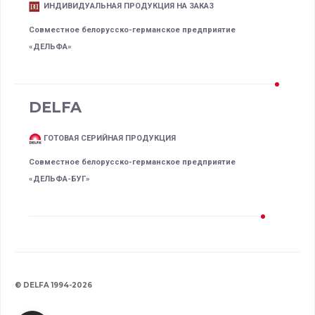
ИНДИВИДУАЛЬНАЯ ПРОДУКЦИЯ НА ЗАКАЗ
Совместное белорусско-германское предприятие
«ДЕЛЬФА»
DELFA
ГОТОВАЯ СЕРИЙНАЯ ПРОДУКЦИЯ
Совместное белорусско-германское предприятие
«ДЕЛЬФА-БУГ»
© DELFA 1994-2026