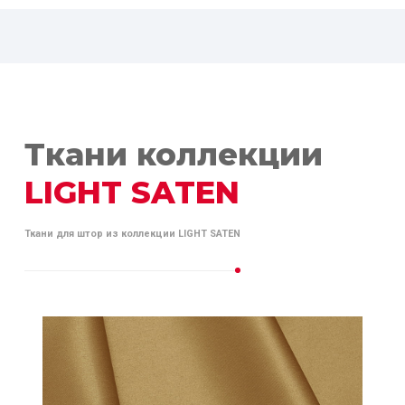
Ткани коллекции
LIGHT SATEN
Ткани для штор из коллекции LIGHT SATEN