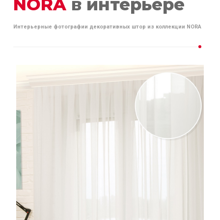
NORA
в интерьере
Интерьерные фотографии декоративных штор из коллекции NORA