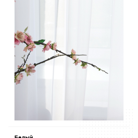
Белый