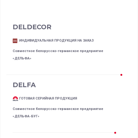
DELDECOR
ИНДИВИДУАЛЬНАЯ ПРОДУКЦИЯ НА ЗАКАЗ
Совместное белорусско-германское предприятие
«ДЕЛЬФА»
DELFA
ГОТОВАЯ СЕРИЙНАЯ ПРОДУКЦИЯ
Совместное белорусско-германское предприятие
«ДЕЛЬФА-БУГ»