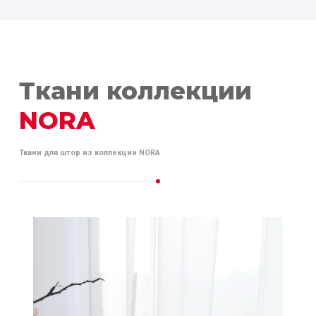
Ткани коллекции
NORA
Ткани для штор из коллекции NORA