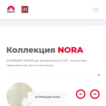
Коллекция
NORA
КОЛЛЕКЦИЯ ТКАНЕЙ для декоративных ШТОР: технические
характеристики, фото в интерьере
КОЛЛЕКЦИЯ NORA