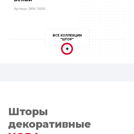
Артикул 2896-70000
ВСЕ КОЛЛЕКЦИИ
"ШТОР"
Шторы
декоративные