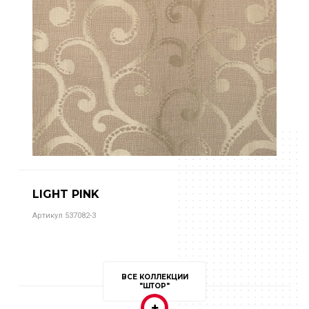
LIGHT PINK
Артикул 537082-3
ВСЕ КОЛЛЕКЦИИ
"ШТОР"