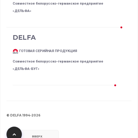
Совместное белорусско-германское предприятие
«ДЕЛЬФА»
DELFA
ГОТОВАЯ СЕРИЙНАЯ ПРОДУКЦИЯ
Совместное белорусско-германское предприятие
«ДЕЛЬФА-БУГ»
© DELFA 1994-2026
ВВЕРХ