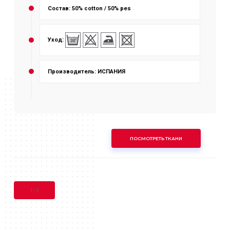
Состав: 50% cotton / 50% pes
Уход:
Производитель: ИСПАНИЯ
ПОСМОТРЕТЬ ТКАНИ
1
/
3