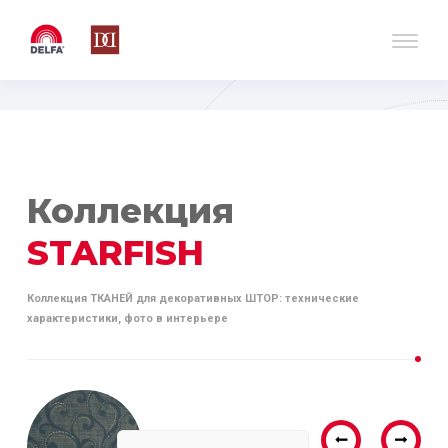
Коллекция
STARFISH
Коллекция ТКАНЕЙ для декоративных ШТОР: технические
характеристики, фото в интерьере