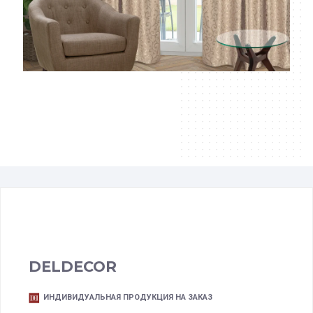
DELDECOR
ИНДИВИДУАЛЬНАЯ ПРОДУКЦИЯ НА ЗАКАЗ