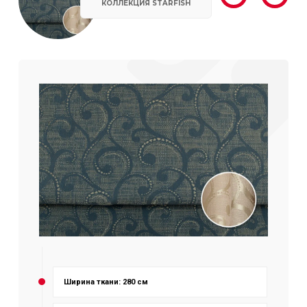
КОЛЛЕКЦИЯ STARFISH
Ширина ткани: 280 см