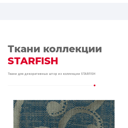
Ткани коллекции
STARFISH
Ткани для декоративных штор из коллекции STARFISH